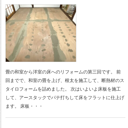
畳の和室から洋室の床へのリフォームの第三回です。 前
回までで、和室の畳を上げ、根太を施工して、断熱材のス
タイロフォームを詰めました。 次はいよいよ床板を施工
して、アースタックでパテ打ちして床をフラットに仕上げ
ます。 床板・・・