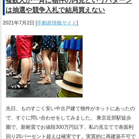
複数人が一斉に物件の内見というパターン
は抽選や競争入札で結局買えない
2021年7月2日
[
不動産情報サイト
]
先日、ものすごく安い中古戸建て物件がネットにあったの
で、すぐに問い合わせをしてみました。 東京近郊駅徒歩
圏で、新耐震でお値段300万円以下、私の見立てで表面利
回り20パーセント超えは確実です。実質的に再建築不可で