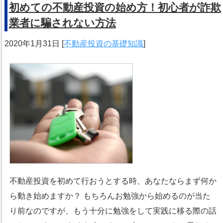
初めての不動産投資の始め方！初心者が詐欺
業者に騙されない方法
2020年1月31日
[
不動産投資の基礎知識
]
不動産投資を初めて行おうとする時、あなたならまず何か
ら動き始めますか？ もちろんお勉強から始めるのが当た
り前なのですが、もう十分に勉強をして実践に移る際の話