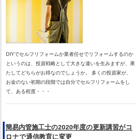
DIYでセルフリフォームか業者任せでリフォームするのか
というのは、投資戦略として大きな違いを生みますが、果
たしてどちらがお得なのでしょうか。 多くの投資家が、
お金のない初期の段階では自分でセルフリフォームをし
て、ある程度・・・
簡易内管施工士の2020年度の更新講習がコ
ロナで通信教育に変更