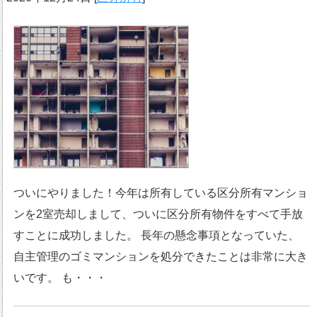
ついにやりました！今年は所有している区分所有マンショ
ンを2室売却しまして、ついに区分所有物件をすべて手放
すことに成功しました。 長年の懸念事項となっていた、
自主管理のゴミマンションを処分できたことは非常に大き
いです。 も・・・