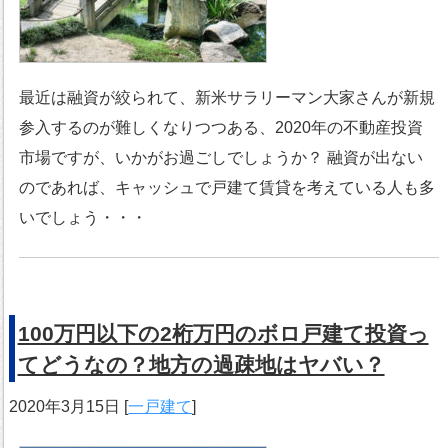
最近は融資が絞られて、新米サラリーマン大家さんが新規
参入するのが難しくなりつつある、2020年の不動産投資
市場ですが、いかがお過ごしでしょうか？ 融資が出ない
のであれば、キャッシュで戸建て賃貸を考えている人も多
いでしょう・・・
100万円以下の2桁万円のボロ戸建て投資っ
てどうなの？地方の過疎地はヤバい？
2020年3月15日
[
一戸建て
]