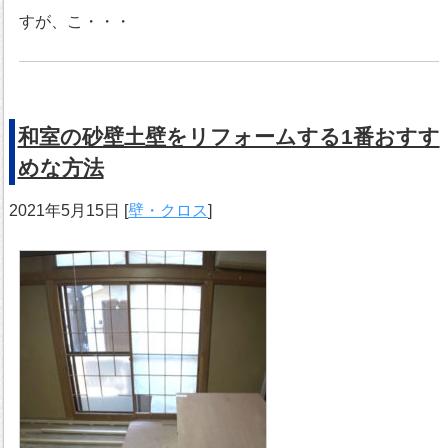
すが、こ・・・
和室の砂壁土壁をリフォームする1番おすす
めな方法
2021年5月15日
[
壁・クロス
]