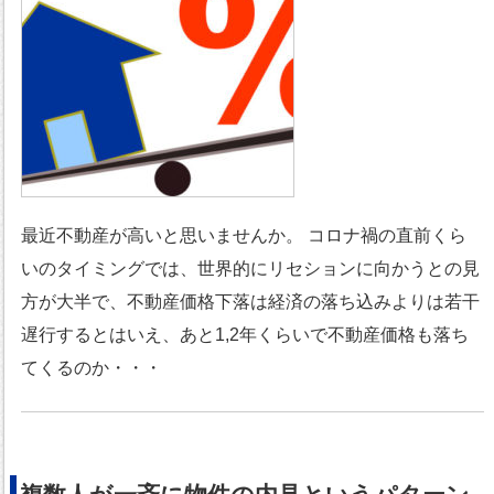
最近不動産が高いと思いませんか。 コロナ禍の直前くら
いのタイミングでは、世界的にリセションに向かうとの見
方が大半で、不動産価格下落は経済の落ち込みよりは若干
遅行するとはいえ、あと1,2年くらいで不動産価格も落ち
てくるのか・・・