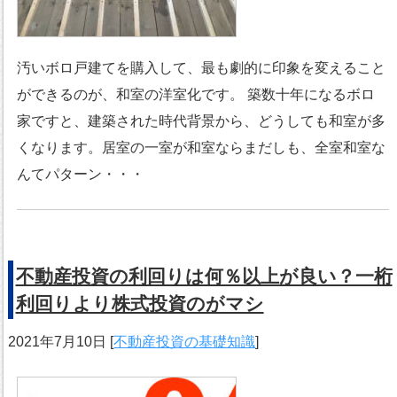
汚いボロ戸建てを購入して、最も劇的に印象を変えること
ができるのが、和室の洋室化です。 築数十年になるボロ
家ですと、建築された時代背景から、どうしても和室が多
くなります。居室の一室が和室ならまだしも、全室和室な
んてパターン・・・
不動産投資の利回りは何％以上が良い？一桁
利回りより株式投資のがマシ
2021年7月10日
[
不動産投資の基礎知識
]