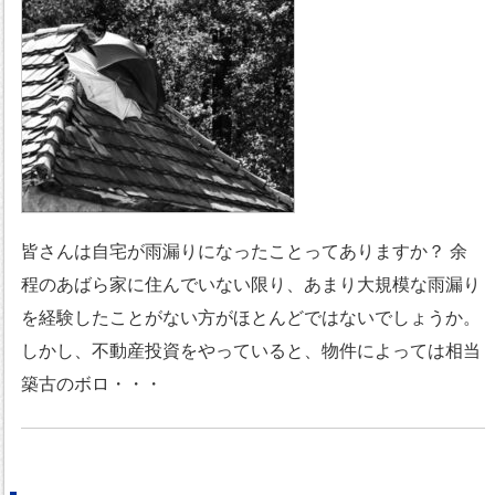
皆さんは自宅が雨漏りになったことってありますか？ 余
程のあばら家に住んでいない限り、あまり大規模な雨漏り
を経験したことがない方がほとんどではないでしょうか。
しかし、不動産投資をやっていると、物件によっては相当
築古のボロ・・・