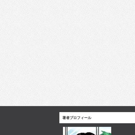
著者プロフィール