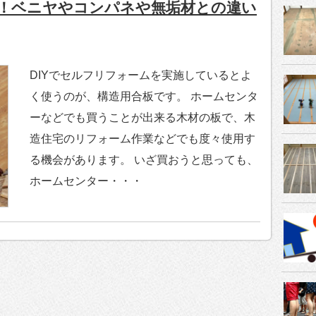
！ベニヤやコンパネや無垢材との違い
DIYでセルフリフォームを実施しているとよ
く使うのが、構造用合板です。 ホームセンタ
ーなどでも買うことが出来る木材の板で、木
造住宅のリフォーム作業などでも度々使用す
る機会があります。 いざ買おうと思っても、
ホームセンター・・・