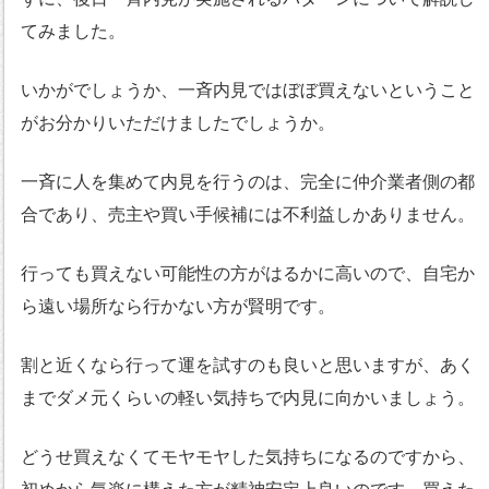
てみました。
いかがでしょうか、一斉内見ではぼぼ買えないということ
がお分かりいただけましたでしょうか。
一斉に人を集めて内見を行うのは、完全に仲介業者側の都
合であり、売主や買い手候補には不利益しかありません。
行っても買えない可能性の方がはるかに高いので、自宅か
ら遠い場所なら行かない方が賢明です。
割と近くなら行って運を試すのも良いと思いますが、あく
までダメ元くらいの軽い気持ちで内見に向かいましょう。
どうせ買えなくてモヤモヤした気持ちになるのですから、