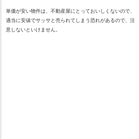
単価が安い物件は、不動産屋にとっておいしくないので、
適当に安値でサッサと売られてしまう恐れがあるので、注
意しないといけません。