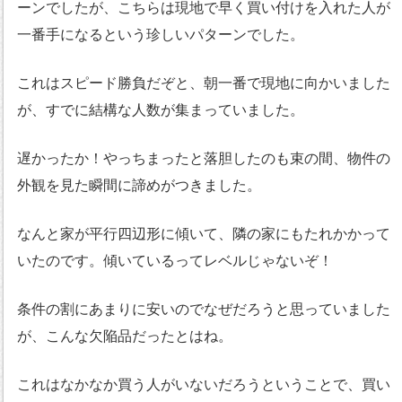
ーンでしたが、こちらは現地で早く買い付けを入れた人が
一番手になるという珍しいパターンでした。
これはスピード勝負だぞと、朝一番で現地に向かいました
が、すでに結構な人数が集まっていました。
遅かったか！やっちまったと落胆したのも束の間、物件の
外観を見た瞬間に諦めがつきました。
なんと家が平行四辺形に傾いて、隣の家にもたれかかって
いたのです。傾いているってレベルじゃないぞ！
条件の割にあまりに安いのでなぜだろうと思っていました
が、こんな欠陥品だったとはね。
これはなかなか買う人がいないだろうということで、買い