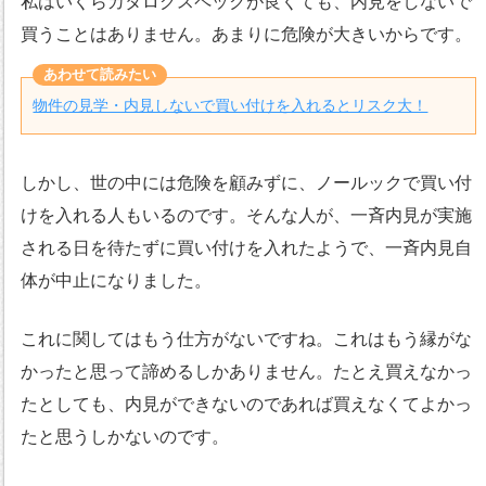
私はいくらカタログスペックが良くても、内見をしないで
買うことはありません。あまりに危険が大きいからです。
物件の見学・内見しないで買い付けを入れるとリスク大！
しかし、世の中には危険を顧みずに、ノールックで買い付
けを入れる人もいるのです。そんな人が、一斉内見が実施
される日を待たずに買い付けを入れたようで、一斉内見自
体が中止になりました。
これに関してはもう仕方がないですね。これはもう縁がな
かったと思って諦めるしかありません。たとえ買えなかっ
たとしても、内見ができないのであれば買えなくてよかっ
たと思うしかないのです。