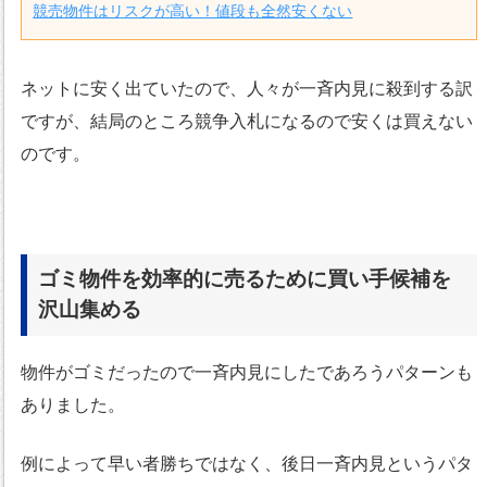
競売物件はリスクが高い！値段も全然安くない
ネットに安く出ていたので、人々が一斉内見に殺到する訳
ですが、結局のところ競争入札になるので安くは買えない
のです。
ゴミ物件を効率的に売るために買い手候補を
沢山集める
物件がゴミだったので一斉内見にしたであろうパターンも
ありました。
例によって早い者勝ちではなく、後日一斉内見というパタ