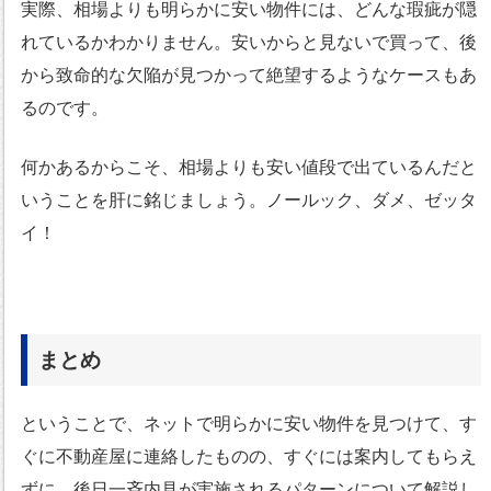
実際、相場よりも明らかに安い物件には、どんな瑕疵が隠
れているかわかりません。安いからと見ないで買って、後
から致命的な欠陥が見つかって絶望するようなケースもあ
るのです。
何かあるからこそ、相場よりも安い値段で出ているんだと
いうことを肝に銘じましょう。ノールック、ダメ、ゼッタ
イ！
まとめ
ということで、ネットで明らかに安い物件を見つけて、す
ぐに不動産屋に連絡したものの、すぐには案内してもらえ
ずに、後日一斉内見が実施されるパターンについて解説し