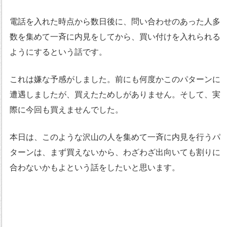
電話を入れた時点から数日後に、問い合わせのあった人多
数を集めて一斉に内見をしてから、買い付けを入れられる
ようにするという話です。
これは嫌な予感がしました。前にも何度かこのパターンに
遭遇しましたが、買えたためしがありません。そして、実
際に今回も買えませんでした。
本日は、このような沢山の人を集めて一斉に内見を行うパ
ターンは、まず買えないから、わざわざ出向いても割りに
合わないかもよという話をしたいと思います。