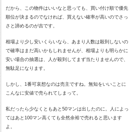
だから、この物件はいいなと思っても、買い付け順で優先
順位が決まるのでなければ、買えない確率が高いのでさっ
さと諦めるのが吉です。
相場より少し安いくらいなら、あまり人数は殺到しないの
で確率はまだ高いかもしれませんが、相場よりも明らかに
安い場合の抽選は、人が殺到してまず当たりませんので、
無駄足になります。
しかし、1番可哀想なのは売主ですね。無知をいいことに
こんなに安値で売られてしまって。
私だったら少なくともあと50マンは出したのに。人によっ
てはあと100マン高くても全然余裕で売れると思います
よ。