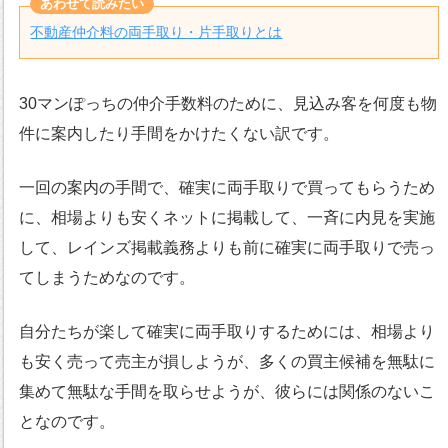
不動産仲介料の両手取り・片手取りとは
30マンぽっちの仲介手数料のために、見込み客を何度も物
件に案内したり手間をかけたくない訳です。
一回の案内の手間で、確実に両手取りで買ってもらうため
に、相場よりも安くネットに掲載して、一斉に内見を実施
して、レインズ掲載義務よりも前に確実に両手取りで売っ
てしまうためなのです。
自分たちが楽して確実に両手取りするためには、相場より
も安く売って売主が損しようが、多くの買主候補を無駄に
集めて無駄な手間を取らせようが、彼らには関係のないこ
となのです。