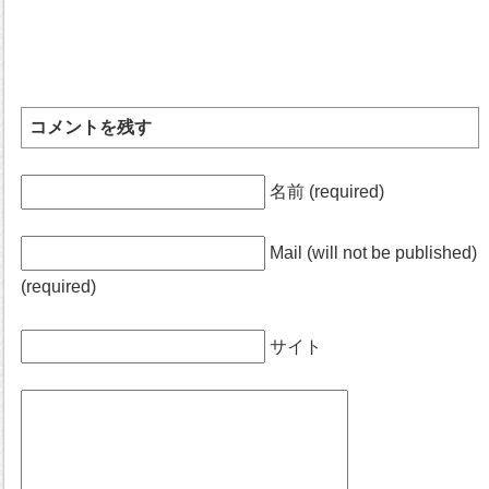
コメントを残す
名前 (required)
Mail (will not be published)
(required)
サイト