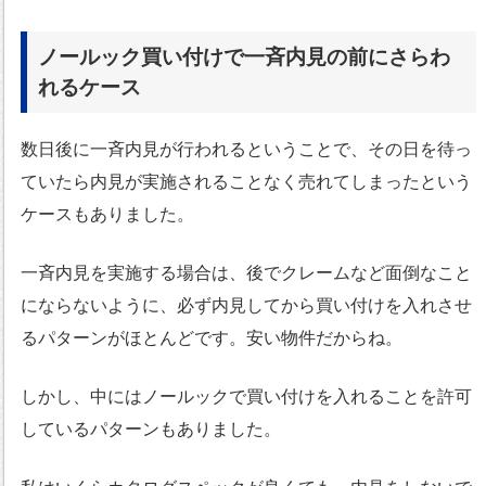
ノールック買い付けで一斉内見の前にさらわ
れるケース
数日後に一斉内見が行われるということで、その日を待っ
ていたら内見が実施されることなく売れてしまったという
ケースもありました。
一斉内見を実施する場合は、後でクレームなど面倒なこと
にならないように、必ず内見してから買い付けを入れさせ
るパターンがほとんどです。安い物件だからね。
しかし、中にはノールックで買い付けを入れることを許可
しているパターンもありました。