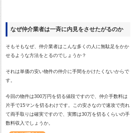
なぜ仲介業者は一斉に内見をさせたがるのか
そもそもなぜ、仲介業者はこんな多くの人に無駄足をかか
せるような方法をとるのでしょうか？
それは単価の安い物件の仲介に手間をかけたくないからで
す。
今回の物件は300万円を切る値段ですので、仲介手数料は
片手で15マンを切るわけです。この安さなので速攻で売れ
て両手取りは確実ですので、実際は30万を切るくらいの手
数料収入でしょうか。