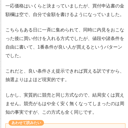
一応価格はいくらと決まっていましたが、買付申込書の金
額欄は空で、自分で金額を書けるようになっていました。
こちらもある日に一斉に集められて、同時に内見をおこな
った後に買い付けを入れる方式でしたが、値段や諸条件を
自由に書いて、1番条件が良い人が買えるというパターン
でした。
これだと、良い条件さえ提示できれば買える訳ですから、
抽選よりはよほど現実的です。
しかし、実質的に競売と同じ方式なので、結局安くは買え
ません。競売がもはや全く安く無くなってしまったのは周
知の事実ですが、この方式も全く同じです。