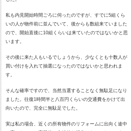
私も内見開始時間ごろに伺ったのですが、すでに5組くら
いの人が物件前に並んでいて、後からも数組来ていました
ので、開始直後に10組くらいは来ていたのではないかと思
います。
その後に来た人もいるでしょうから、少なくとも十数人が
買い付けを入れて抽選になったのではないかと思われま
す。
そんな確率ですので、当然当選することなく無駄足になり
ました。往復1時間半と八百円くらいの交通費をかけて出
向いたので、完全に無駄足でした。
実は私の場合、近くの所有物件のリフォームに出向く途中