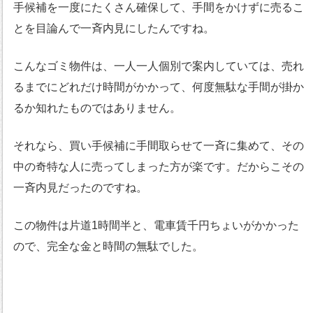
手候補を一度にたくさん確保して、手間をかけずに売るこ
とを目論んで一斉内見にしたんですね。
こんなゴミ物件は、一人一人個別で案内していては、売れ
るまでにどれだけ時間がかかって、何度無駄な手間が掛か
るか知れたものではありません。
それなら、買い手候補に手間取らせて一斉に集めて、その
中の奇特な人に売ってしまった方が楽です。だからこその
一斉内見だったのですね。
この物件は片道1時間半と、電車賃千円ちょいがかかった
ので、完全な金と時間の無駄でした。