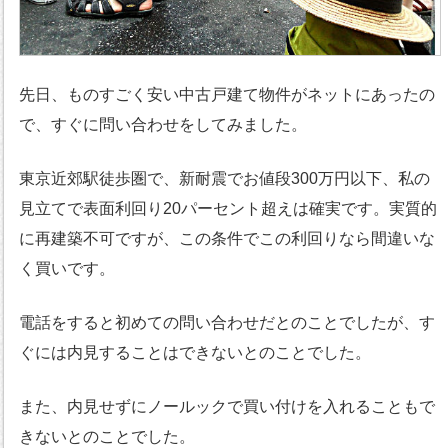
先日、ものすごく安い中古戸建て物件がネットにあったの
で、すぐに問い合わせをしてみました。
東京近郊駅徒歩圏で、新耐震でお値段300万円以下、私の
見立てで表面利回り20パーセント超えは確実です。実質的
に再建築不可ですが、この条件でこの利回りなら間違いな
く買いです。
電話をすると初めての問い合わせだとのことでしたが、す
ぐには内見することはできないとのことでした。
また、内見せずにノールックで買い付けを入れることもで
きないとのことでした。