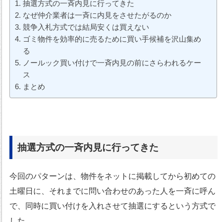
抽選方式の一斉内見に行ってきた
なぜ仲介業者は一斉に内見をさせたがるのか
競争入札方式では結局安くは買えない
ゴミ物件を効率的に売るために買い手候補を沢山集め
る
ノールック買い付けで一斉内見の前にさらわれるケー
ス
まとめ
抽選方式の一斉内見に行ってきた
今回のパターンは、物件をネットに掲載してから初めての
土曜日に、それまでに問い合わせのあった人を一斉に呼ん
で、同時に買い付けを入れさせて抽選にするという方式で
した。