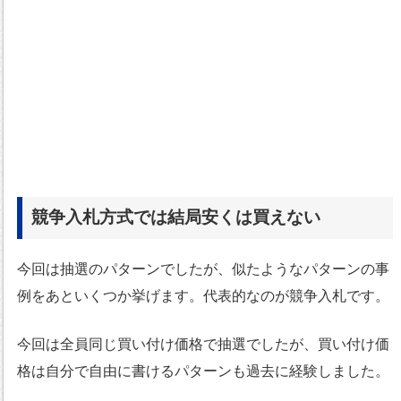
競争入札方式では結局安くは買えない
今回は抽選のパターンでしたが、似たようなパターンの事
例をあといくつか挙げます。代表的なのが競争入札です。
今回は全員同じ買い付け価格で抽選でしたが、買い付け価
格は自分で自由に書けるパターンも過去に経験しました。