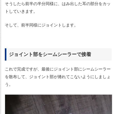
そうしたら前半の半分同様に、はみ出した耳の部分をカッ
トしていきます。
そして、前半同様にジョイントします。
ジョイント部をシームシーラーで接着
これで完成ですが、最後にジョイント部にシームシーラー
を散布して、ジョイント部が捲れてこないようにしましょ
う。