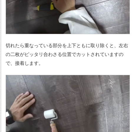
切れたら重なっている部分を上下ともに取り除くと、左右
の二枚がピッタリ合わさる位置でカットされていますの
で、接着します。