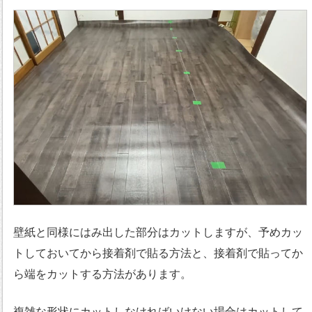
壁紙と同様にはみ出した部分はカットしますが、予めカッ
トしておいてから接着剤で貼る方法と、接着剤で貼ってか
ら端をカットする方法があります。
複雑な形状にカットしなければいけない場合はカットして