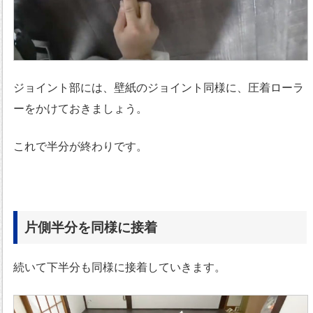
ジョイント部には、壁紙のジョイント同様に、圧着ローラ
ーをかけておきましょう。
これで半分が終わりです。
片側半分を同様に接着
続いて下半分も同様に接着していきます。