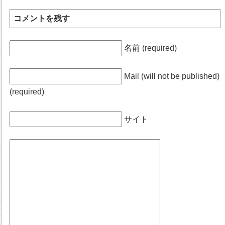
コメントを残す
名前 (required)
Mail (will not be published)
(required)
サイト