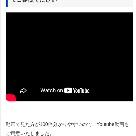
動画で見た方が100倍分かりやすいので、Youtube動画も
ご用意いたしました。