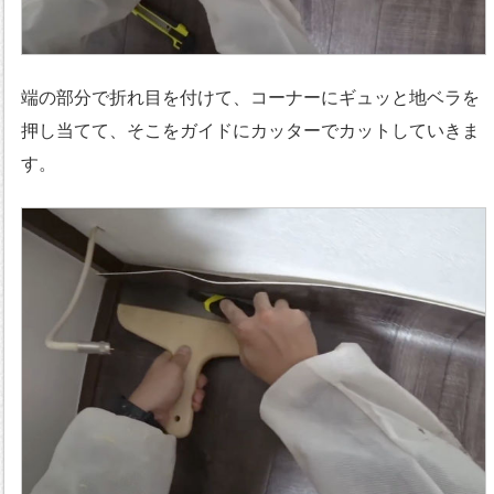
端の部分で折れ目を付けて、コーナーにギュッと地ベラを
押し当てて、そこをガイドにカッターでカットしていきま
す。