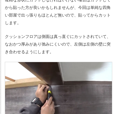
から貼った方が良いかもしれませんが、今回は単純な四角
い部屋で出っ張りもほとんど無いので、貼ってからカット
します。
クッションフロアは側面は真っ直ぐにカットされていて、
なおかつ厚みがあり弛みにくいので、左側は左側の壁に突
き合わせるようにします。