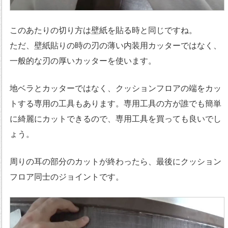
このあたりの切り方は壁紙を貼る時と同じですね。
ただ、壁紙貼りの時の刃の薄い内装用カッターではなく、
一般的な刃の厚いカッターを使います。
地ベラとカッターではなく、クッションフロアの端をカッ
トする専用の工具もあります。専用工具の方が誰でも簡単
に綺麗にカットできるので、専用工具を買っても良いでし
ょう。
周りの耳の部分のカットが終わったら、最後にクッション
フロア同士のジョイントです。