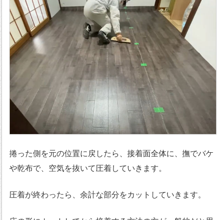
捲った側を元の位置に戻したら、接着面全体に、撫でバケ
や乾布で、空気を抜いて圧着していきます。
圧着が終わったら、余計な部分をカットしていきます。