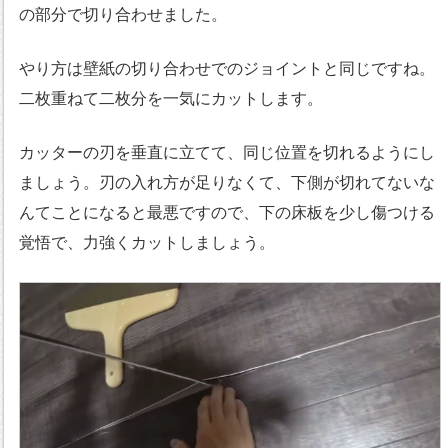
の部分で切り合わせました。
やり方は壁紙の切り合わせでのジョイントと同じですね。
二枚重ねて二枚分を一気にカットします。
カッターの刃を垂直に立てて、同じ位置を切れるようにし
ましょう。刃の入れ方が足りなくて、下側が切れてないな
んてことになると最悪ですので、下の床板を少し傷つける
覚悟で、力強くカットしましょう。