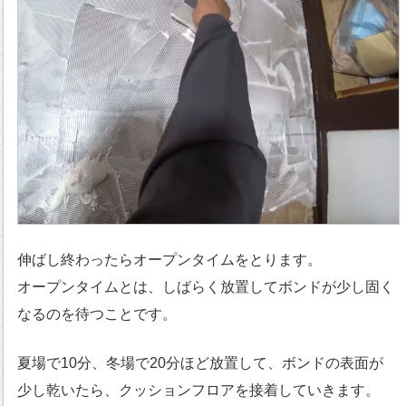
伸ばし終わったらオープンタイムをとります。
オープンタイムとは、しばらく放置してボンドが少し固く
なるのを待つことです。
夏場で10分、冬場で20分ほど放置して、ボンドの表面が
少し乾いたら、クッションフロアを接着していきます。