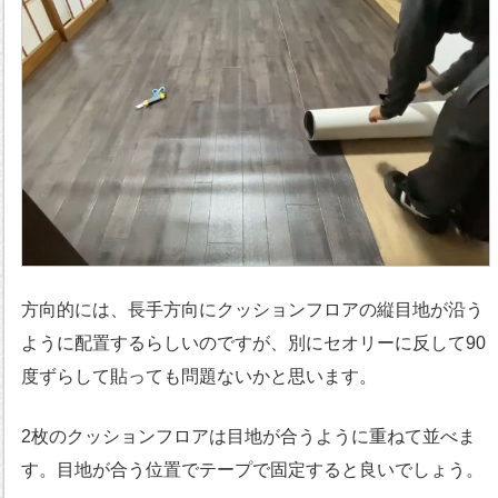
方向的には、長手方向にクッションフロアの縦目地が沿う
ように配置するらしいのですが、別にセオリーに反して90
度ずらして貼っても問題ないかと思います。
2枚のクッションフロアは目地が合うように重ねて並べま
す。目地が合う位置でテープで固定すると良いでしょう。