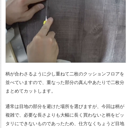
柄が合わさるように少し重ねて二枚のクッションフロアを
並べていますので、重なった部分の真ん中あたりで二枚分
まとめてカットします。
通常は目地の部分を避けた場所を選びますが、今回は柄が
複雑で、必要な長さよりも大幅に長く買わないと柄をピッ
タリにできないものであったため、仕方なくちょうど目地