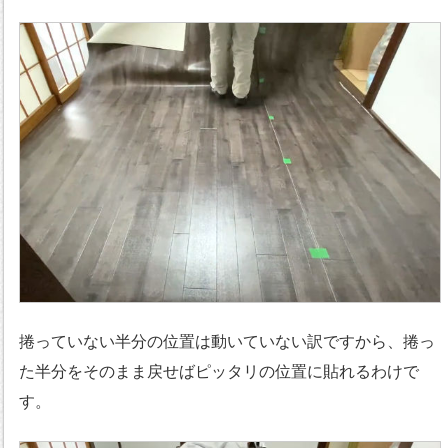
捲っていない半分の位置は動いていない訳ですから、捲っ
た半分をそのまま戻せばピッタリの位置に貼れるわけで
す。