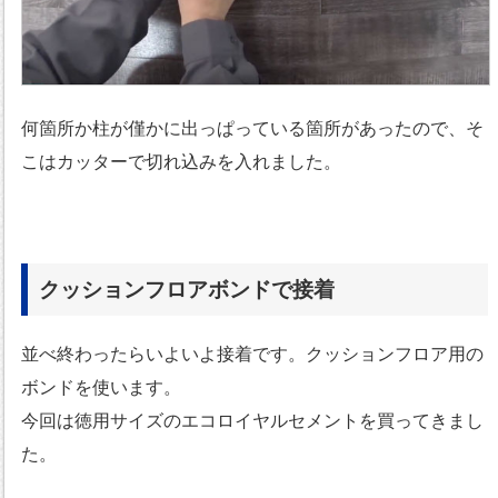
何箇所か柱が僅かに出っぱっている箇所があったので、そ
こはカッターで切れ込みを入れました。
クッションフロアボンドで接着
並べ終わったらいよいよ接着です。クッションフロア用の
ボンドを使います。
今回は徳用サイズのエコロイヤルセメントを買ってきまし
た。