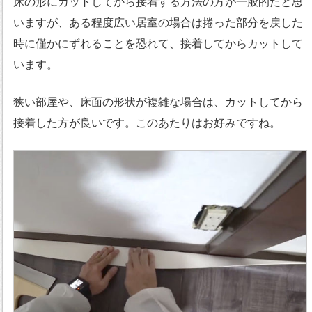
床の形にカットしてから接着する方法の方が一般的だと思
いますが、ある程度広い居室の場合は捲った部分を戻した
時に僅かにずれることを恐れて、接着してからカットして
います。
狭い部屋や、床面の形状が複雑な場合は、カットしてから
接着した方が良いです。このあたりはお好みですね。