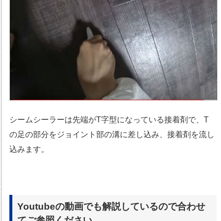
シームシーラーは先端がT字型になっている接着剤で、T
の足の部分をジョイント部の溝に差し込み、接着剤を流し
込みます。
Youtubeの動画でも解説しているので合わせ
てご参照ください