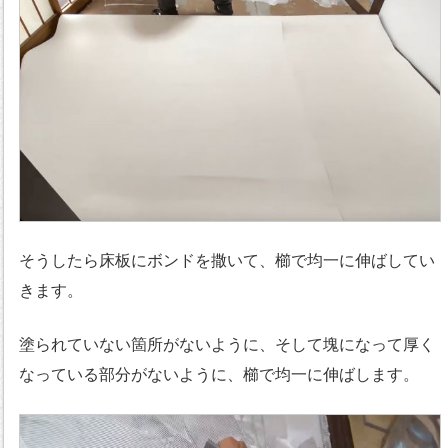
そうしたら床板にボンドを撒いて、櫛で均一に伸ばしてい
きます。
塗られていない箇所がないように、そして塊になって厚く
なっている部分がないように、櫛で均一に伸ばします。