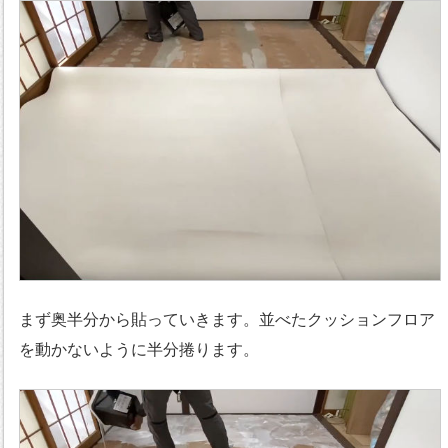
まず奥半分から貼っていきます。並べたクッションフロア
を動かないように半分捲ります。