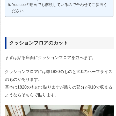
Youtubeの動画でも解説しているので合わせてご参照く
ださい
クッションフロアのカット
まずは貼る床面にクッションフロアを並べます。
クッションフロアには幅1820のものと910のハーフサイズ
のものがあります。
基本は1820のもので貼りますが残りの部分が910で収まる
ようならそちらで貼ります。