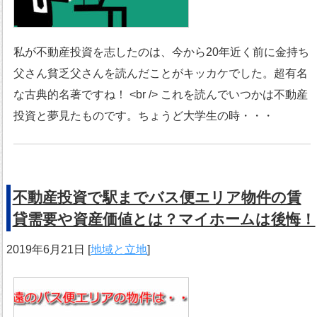
私が不動産投資を志したのは、今から20年近く前に金持ち
父さん貧乏父さんを読んだことがキッカケでした。超有名
な古典的名著ですね！ <br /> これを読んでいつかは不動産
投資と夢見たものです。ちょうど大学生の時・・・
不動産投資で駅までバス便エリア物件の賃
貸需要や資産価値とは？マイホームは後悔！
2019年6月21日
[
地域と立地
]