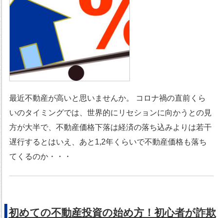
最近不動産が高いと思いませんか。 コロナ禍の直前くら
いのタイミングでは、世界的にリセションに向かうとの見
方が大半で、不動産価格下落は経済の落ち込みよりは若干
遅行するとはいえ、あと1,2年くらいで不動産価格も落ち
てくるのか・・・
初めての不動産投資の始め方！初心者が詐欺