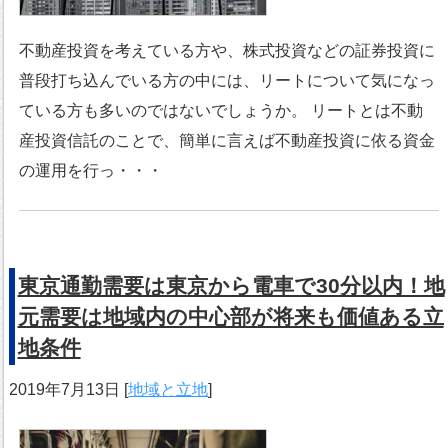
不動産投資を考えている方や、株式投資などの証券投資に
普段打ち込んでいる方の中には、リートについて気になっ
ている方も多いのではないでしょうか。 リートとは不動
産投資信託のことで、簡単に言えば不動産投資に依る資金
の運用を行っ・・・
東京通勤需要は東京から電車で30分以内！地
元需要は地域内の中心部が将来も価値ある立
地条件
2019年7月13日
[
地域と立地
]