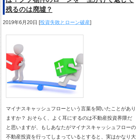
残るのは廃墟？
2019年6月20日
[
投資失敗とローン破産
]
マイナスキャッシュフローという言葉を聞いたことがあり
ますか？ おそらく、よく耳にするのは不動産投資界隈だ
と思いますが、もしあなたがマイナスキャッシュフローの
不動産投資を行ってしまっているとすると、実はかなり大