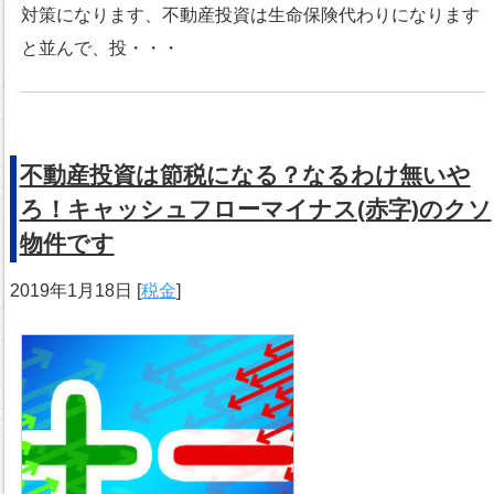
対策になります、不動産投資は生命保険代わりになります
と並んで、投・・・
不動産投資は節税になる？なるわけ無いや
ろ！キャッシュフローマイナス(赤字)のクソ
物件です
2019年1月18日
[
税金
]