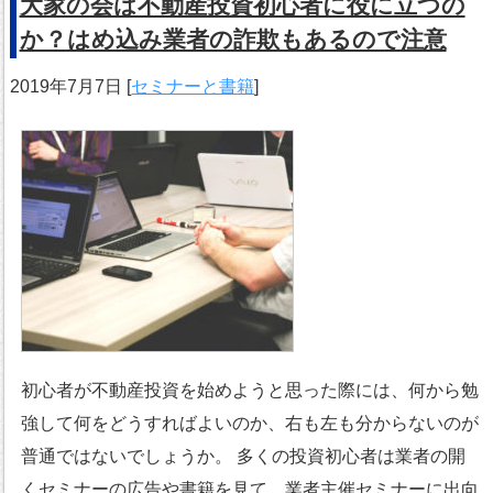
大家の会は不動産投資初心者に役に立つの
か？はめ込み業者の詐欺もあるので注意
2019年7月7日
[
セミナーと書籍
]
初心者が不動産投資を始めようと思った際には、何から勉
強して何をどうすればよいのか、右も左も分からないのが
普通ではないでしょうか。 多くの投資初心者は業者の開
くセミナーの広告や書籍を見て、業者主催セミナーに出向