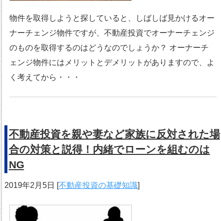
物件を取得しようと探していると、しばしば見かけるオー
ナーチェンジ物件ですが、不動産投資でオーナーチェンジ
のものを取得するのはどうなのでしょうか？ オーナーチ
ェンジ物件にはメリットとデメリットがありますので、よ
く考えてから・・・
不動産投資を親や妻など家族に反対された場
合の対策と説得！内緒でローンを組むのは
NG
2019年2月5日
[
不動産投資の基礎知識
]