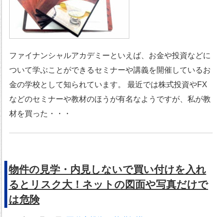
ファイナンシャルアカデミーといえば、お金や投資などに
ついて学ぶことができるセミナーや講義を開催しているお
金の学校として知られています。 最近では株式投資やFX
などのセミナーや教材のほうが有名なようですが、私が教
材を買った・・・
物件の見学・内見しないで買い付けを入れ
るとリスク大！ネットの図面や写真だけで
は危険