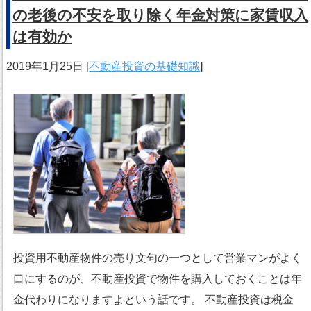
の老後の不安を取り除く年金対策に家賃収入
は有効か
2019年1月25日
[
不動産投資の基礎知識
]
投資用不動産物件の売り文句の一つとして営業マンがよく
口にするのが、不動産投資で物件を購入しておくことは年
金代わりになりますよという話です。 不動産投資は税金