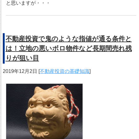
と思いますが・・・
不動産投資で鬼のような指値が通る条件と
は！立地の悪いボロ物件など長期間売れ残
りが狙い目
2019年12月2日
[
不動産投資の基礎知識
]