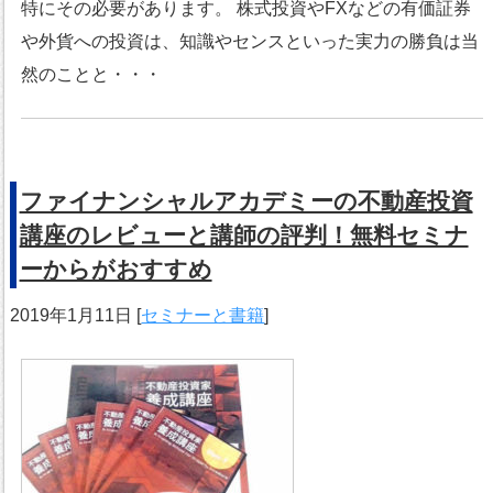
特にその必要があります。 株式投資やFXなどの有価証券
や外貨への投資は、知識やセンスといった実力の勝負は当
然のことと・・・
ファイナンシャルアカデミーの不動産投資
講座のレビューと講師の評判！無料セミナ
ーからがおすすめ
2019年1月11日
[
セミナーと書籍
]