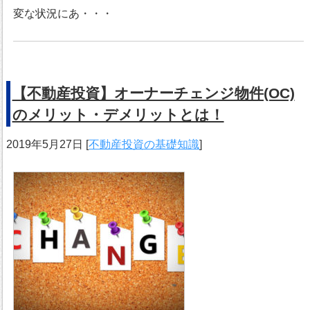
変な状況にあ・・・
【不動産投資】オーナーチェンジ物件(OC)
のメリット・デメリットとは！
2019年5月27日
[
不動産投資の基礎知識
]