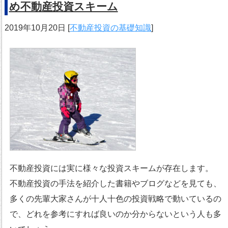
め不動産投資スキーム
2019年10月20日
[
不動産投資の基礎知識
]
不動産投資には実に様々な投資スキームが存在します。
不動産投資の手法を紹介した書籍やブログなどを見ても、
多くの先輩大家さんが十人十色の投資戦略で動いているの
で、どれを参考にすれば良いのか分からないという人も多