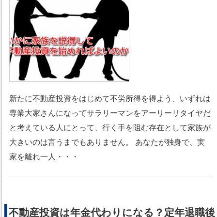
新たに不動産投資をはじめて不労所得を得よう、いずれは
専業大家さんになってサラリーマンをアーリーリタイヤだ
と考えている人にとって、行く手を阻む存在として家族が
大きいのは言うまでもありません。 あなたが独身で、実
家を離れ一人・・・
不動産投資は年金代わりになる？定年退職後