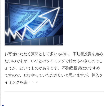
お寄せいただく質問として多いものに、不動産投資を始め
たいのですが、いつどのタイミングで始めるべきなのでし
ょうか、というものがあります。 不動産投資はおすすめ
ですので、ぜひやっていただきたいと思いますが、算入タ
イミングを迷・・・