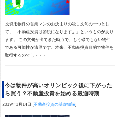
投資用物件の営業マンのお決まりの殺し文句の一つとし
て、「不動産投資は節税になりますよ」というものがあり
ます。 この文句が出てきた時点で、もう碌でもない物件
である可能性が濃厚です。本来、不動産投資目的で物件を
取得するのでし・・・
今は物件が高いオリンピック後に下がった
ら買う？不動産投資を始める最適時期
2019年1月14日
[
不動産投資の基礎知識
]