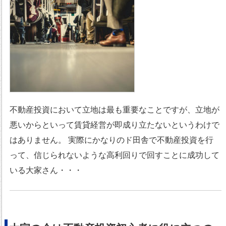
不動産投資において立地は最も重要なことですが、立地が
悪いからといって賃貸経営が即成り立たないというわけで
はありません。 実際にかなりのド田舎で不動産投資を行
って、信じられないような高利回りで回すことに成功して
いる大家さん・・・