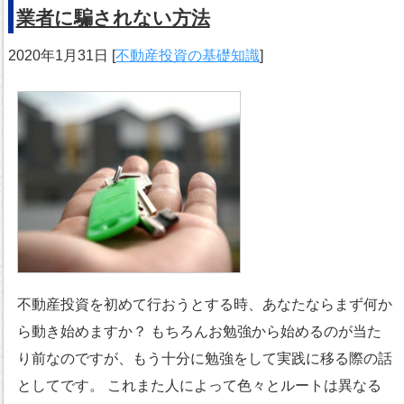
業者に騙されない方法
2020年1月31日
[
不動産投資の基礎知識
]
不動産投資を初めて行おうとする時、あなたならまず何か
ら動き始めますか？ もちろんお勉強から始めるのが当た
り前なのですが、もう十分に勉強をして実践に移る際の話
としてです。 これまた人によって色々とルートは異なる