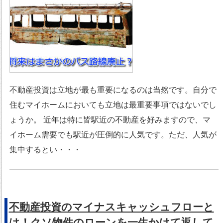
不動産投資は立地が最も重要になるのは当然です。自分で
住むマイホームにおいても立地は最重要事項ではないでし
ょうか。 近年は特に皆駅近の不動産を好みますので、マ
イホーム需要でも駅近が圧倒的に人気です。ただ、人気が
集中するとい・・・
不動産投資のマイナスキャッシュフローと
は！クソ物件のローンを一生かけて返して