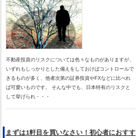
不動産投資のリスクについては色々なものがありますが、
いずれもしっかりとした備えをしておけばコントロールで
きるものが多く、他者次第の証券投資やFXなどに比べれ
ば可愛いものです。 そんな中でも、日本特有のリスクと
して挙げられ・・・
まずは1軒目を買いなさい！初心者におすす